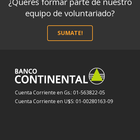
¿Querés formar parte de nuestro
equipo de voluntariado?
SUMATE!
Cuenta Corriente en Gs.: 01-563822-05
Cuenta Corriente en U$S: 01-00280163-09