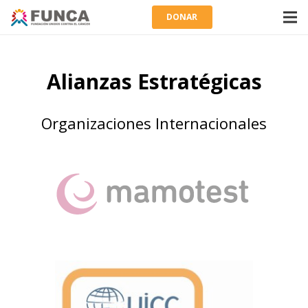
DONAR
Alianzas Estratégicas
Organizaciones Internacionales