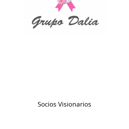
Socios Visionarios