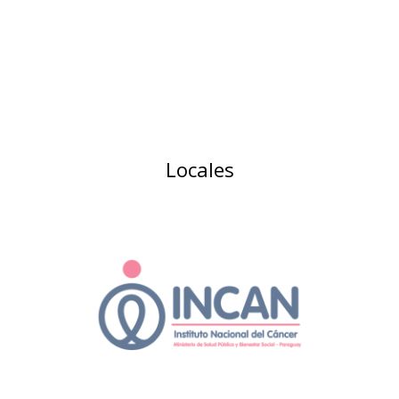
Locales