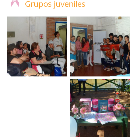
Grupos juveniles