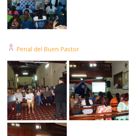
Penal del Buen Pastor