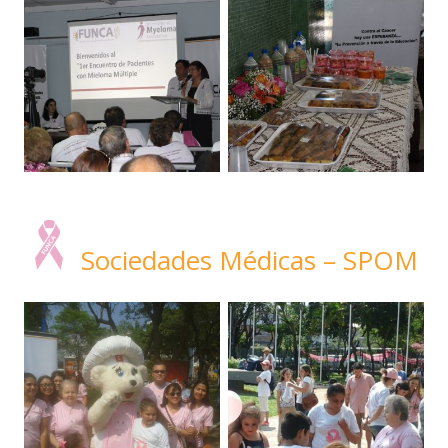
Sociedades Médicas – SPOM