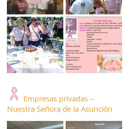
Empresas privadas –
Nuestra Señora de la Asunción