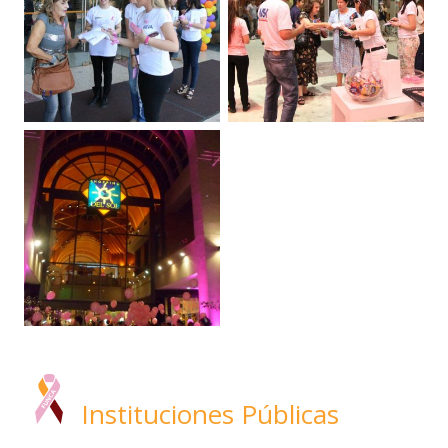
Instituciones Públicas