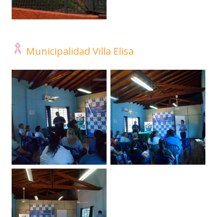
Municipalidad Villa Elisa