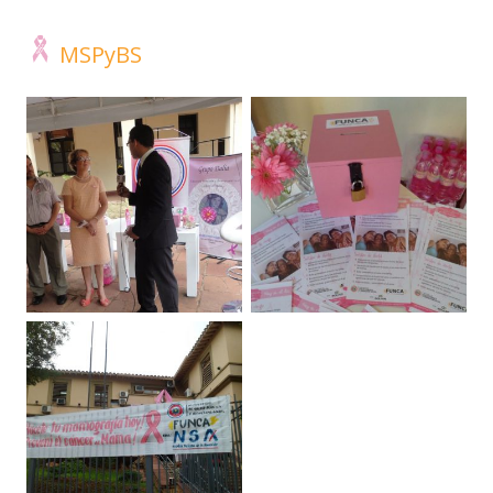
MSPyBS