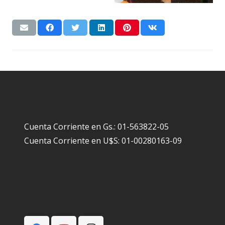
Cuenta Corriente en Gs.: 01-563822-05
Cuenta Corriente en U$S: 01-00280163-09